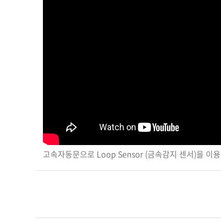
고속자동문으로 Loop Sensor (금속감지 센서)을 이