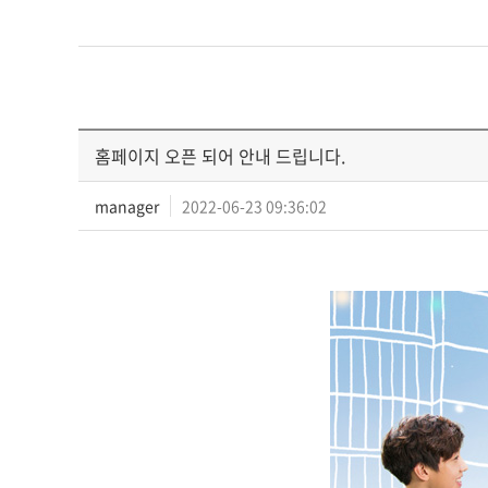
홈페이지 오픈 되어 안내 드립니다.
manager
2022-06-23 09:36:02