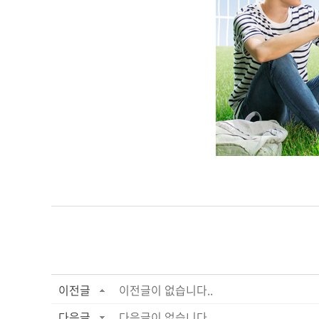
이전글
이전글이 없습니다..
다음글
다음글이 없습니다.