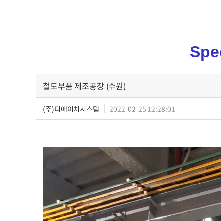
Spe
철도부품 제조공장 (수원)
(주)디에이치시스템
2022-02-25 12:28:01